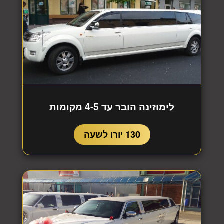
לימוזינה הובר עד 4-5 מקומות
130 יורו לשעה