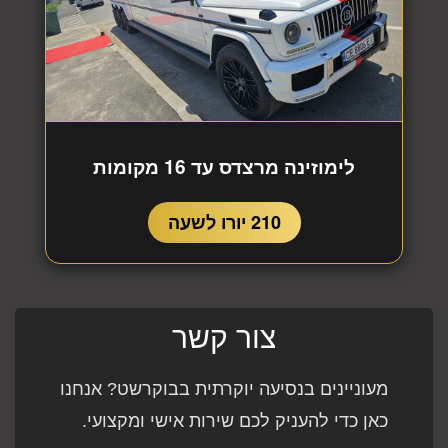
לימוזינה מרצדס עד 16 מקומות
210 יורו לשעה
צור קשר
מעוניינים בנסיעה יוקרתית בבוקרשט? אנחנו
כאן כדי להעניק לכם שירות אישי ומקצועי.