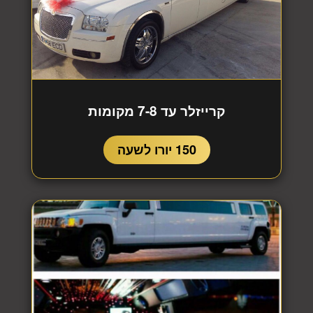
קרייזלר עד 7-8 מקומות
150 יורו לשעה