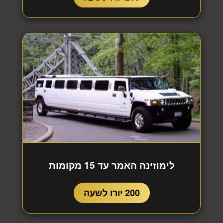
לימוזינה האמר עד 15 מקומות
200 יורו לשעה