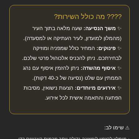
???? מה כולל השירות?
✨
משך הנסיעה:
שעה מלאה בתוך העיר
(מהמלון למועדון, לעיר העתיקה או למסעדה).
✨
פינוקים:
המחיר כולל שמפניה ומוזיקה
לבחירתכם. ניתן להכניס אלכוהול פרטי שלכם.
✨
איסוף מהשדה:
ניתן להזמין איסוף עם נהג
הממתין עם שלט (נסיעה של כ-40 דקות).
✨
אירועים מיוחדים:
הצעות נישואין, מסיבות
הפתעה והתאמה אישית לכל אירוע.
⚠️
שימו לב: