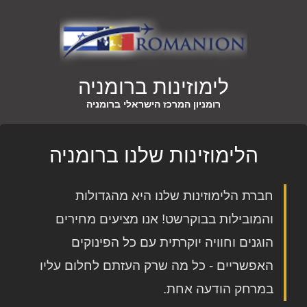
לימוזינות ברומניה
רומניון המרכז הישראלי ברומניה
הלימוזינות שלנו ברומניה
חברת הלימוזינות שלנו היא מהגדולות
והמובילות בבוקרשט! אנו מציעים מחירים
הוגנים וחוויה יוקרתית עם כל הפינוקים
האפשריים - כל מה שרק העזתם לחלום עליו
במרחק הודעה אחת.