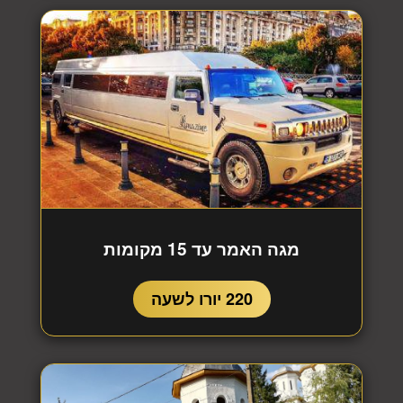
מגה האמר עד 15 מקומות
220 יורו לשעה