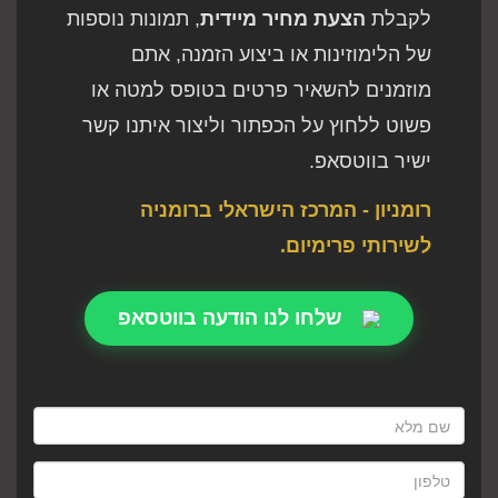
לקבלת
הצעת מחיר מיידית
, תמונות נוספות
של הלימוזינות או ביצוע הזמנה, אתם
מוזמנים להשאיר פרטים בטופס למטה או
פשוט ללחוץ על הכפתור וליצור איתנו קשר
ישיר בווטסאפ.
רומניון - המרכז הישראלי ברומניה
לשירותי פרימיום.
שלחו לנו הודעה בווטסאפ