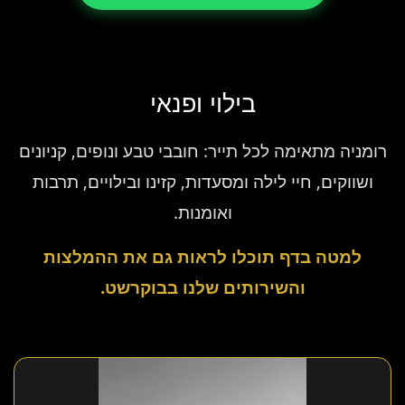
בילוי ופנאי
רומניה מתאימה לכל תייר: חובבי טבע ונופים, קניונים
ושווקים, חיי לילה ומסעדות, קזינו ובילויים, תרבות
ואומנות.
למטה בדף תוכלו לראות גם את ההמלצות
והשירותים שלנו בבוקרשט.