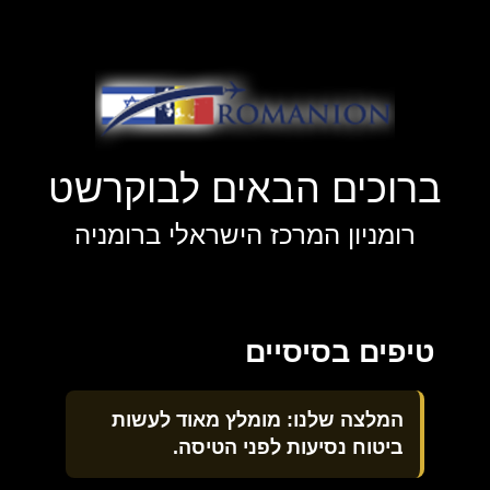
ברוכים הבאים לבוקרשט
רומניון המרכז הישראלי ברומניה
טיפים בסיסיים
המלצה שלנו: מומלץ מאוד לעשות
ביטוח נסיעות לפני הטיסה.