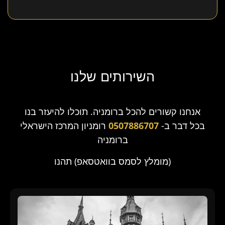
השירותים שלנו
אנחנו קשורים להכל ברומניה. תוכלו להיעזר בנו
בכל דבר ב-
0507886707
רומניון המרכז הישראלי
ברומניה
(מומלץ לסמס בוואטסאפ) תהנו