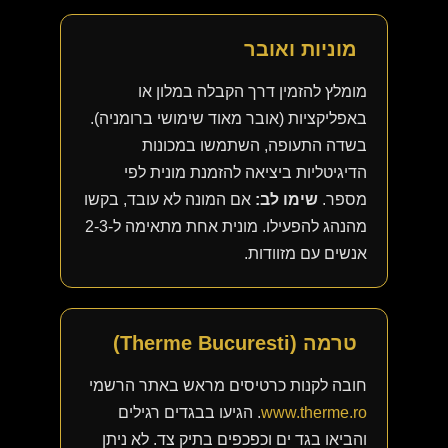
מוניות ואובר
מומלץ להזמין דרך הקבלה במלון או
באפליקציות (אובר מאוד שימושי ברומניה).
בשדה התעופה, השתמשו במכונות
הדיגיטליות ביציאה להזמנת מונית לפי
מספר.
שימו לב:
אם המונה לא עובד, בקשו
מהנהג להפעילו. מונית אחת מתאימה ל-2-3
אנשים עם מזוודות.
טרמה (Therme Bucuresti)
חובה לקנות כרטיסים מראש באתר הרשמי
www.therme.ro
. הגיעו בבגדים רגילים
והביאו בגד ים וכפכפים בתיק צד. לא ניתן