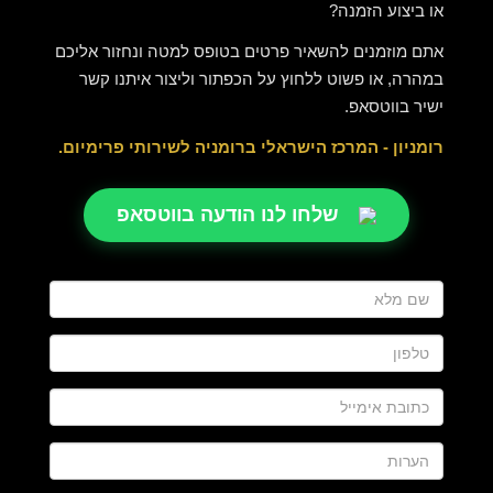
או ביצוע הזמנה?
אתם מוזמנים להשאיר פרטים בטופס למטה ונחזור אליכם
במהרה, או פשוט ללחוץ על הכפתור וליצור איתנו קשר
ישיר בווטסאפ.
רומניון - המרכז הישראלי ברומניה לשירותי פרימיום.
שלחו לנו הודעה בווטסאפ