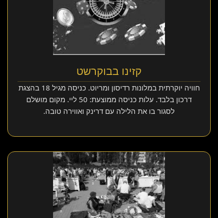
קזינו בבוקרשט
חוויה יוקרתית במלונות רדיסון ומריוט. כניסה מגיל 18 בהצגת
דרכון בלבד. עלות כניסה ממוצעת: 50 ליי. מקום מושלם
לסגור בו את הלילה עם דרינק ואווירה טובה.