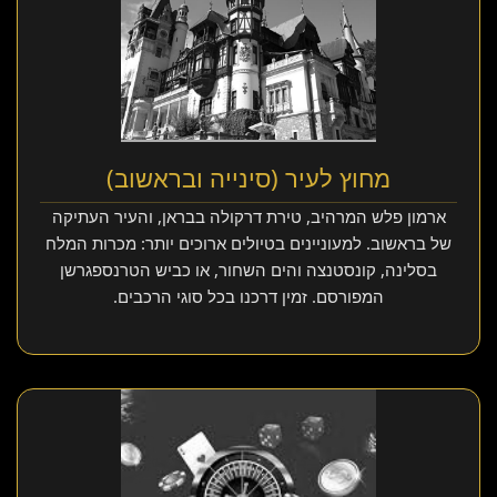
מחוץ לעיר (סינייה ובראשוב)
ארמון פלש המרהיב, טירת דרקולה בבראן, והעיר העתיקה
של בראשוב. למעוניינים בטיולים ארוכים יותר: מכרות המלח
בסלינה, קונסטנצה והים השחור, או כביש הטרנספגרשן
המפורסם. זמין דרכנו בכל סוגי הרכבים.