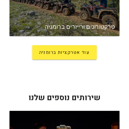
טרקטורונים ורייזרים ברומניה
עוד אטרקציות ברומניה
שירותים נוספים שלנו