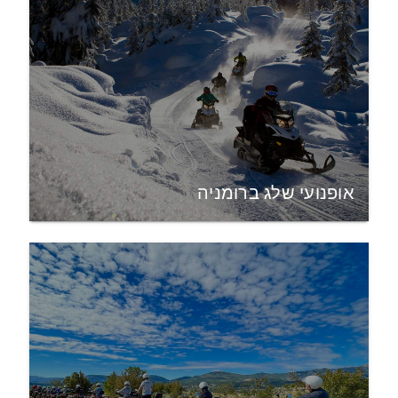
אופנועי שלג ברומניה