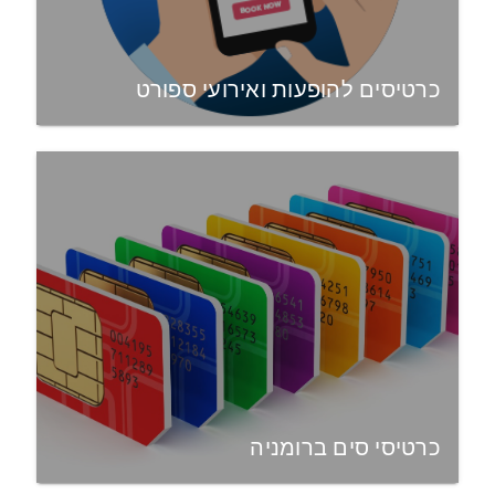
כרטיסים להופעות ואירועי ספורט
כרטיסי סים ברומניה