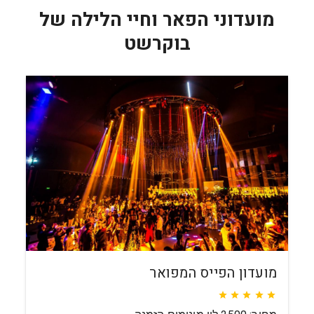
מועדוני הפאר וחיי הלילה של
בוקרשט
מועדון הפייס המפואר