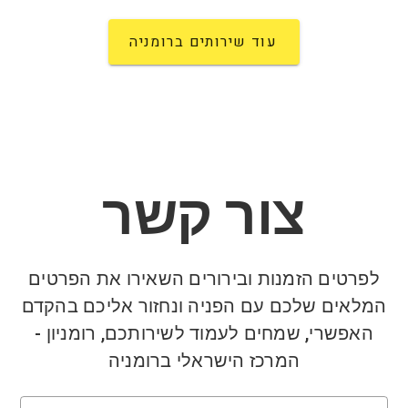
עוד שירותים ברומניה
צור קשר
לפרטים הזמנות ובירורים השאירו את הפרטים
המלאים שלכם עם הפניה ונחזור אליכם בהקדם
האפשרי, שמחים לעמוד לשירותכם, רומניון -
המרכז הישראלי ברומניה