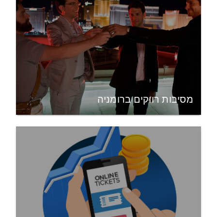
מסיבות רווקים ברומניה