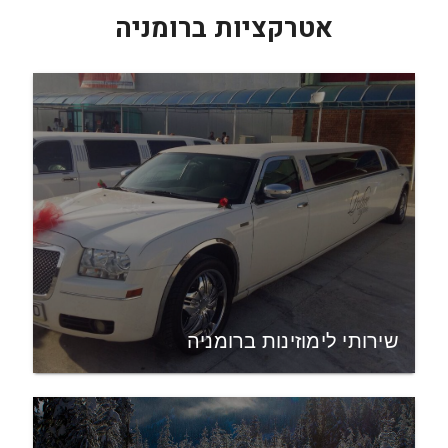
אטרקציות ברומניה
שירותי לימוזינות ברומניה