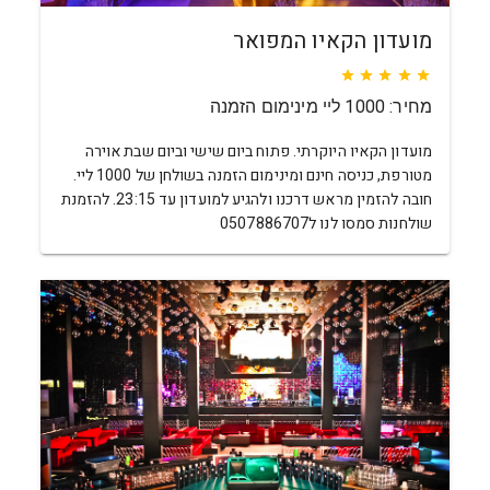
מועדון הקאיו המפואר
מחיר: 1000 ליי מינימום הזמנה
מועדון הקאיו היוקרתי. פתוח ביום שישי וביום שבת אוירה
מטורפת, כניסה חינם ומינימום הזמנה בשולחן של 1000 ליי.
חובה להזמין מראש דרכנו ולהגיע למועדון עד 23:15. להזמנת
שולחנות סמסו לנו ל0507886707