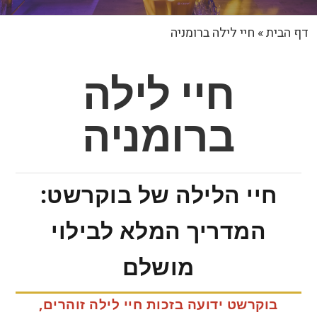
דף הבית
»
חיי לילה ברומניה
חיי לילה
ברומניה
חיי הלילה של בוקרשט:
המדריך המלא לבילוי
מושלם
בוקרשט ידועה בזכות חיי לילה זוהרים,