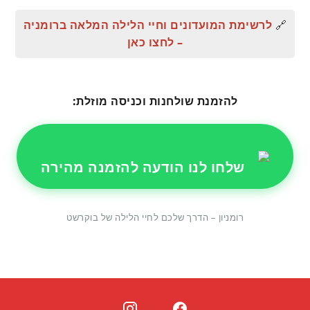
🔗
לרשימת המועדונים וחיי הלילה המלאה ברומניה
– לחצו כאן
להזמנת שולחנות וכניסה מוזלת:
שלחו לנו הודעה להזמנה מהירה
רומניון – הדרך שלכם לחיי הלילה של בוקרשט