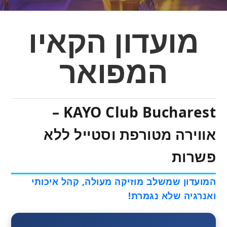
מועדון הקאיו
המפואר
KAYO Club Bucharest –
אווירה מטורפת וסטייל ללא
פשרות
המועדון שמשלב מוזיקה מעולה, קהל איכותי
ואנרגיה שלא נגמרת!