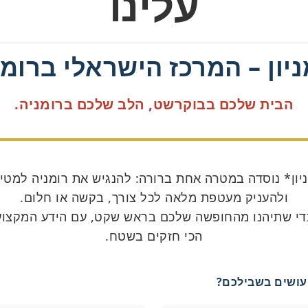
עלינו
ניון – המרכז הישראלי ברומנ
הבית שלכם בבוקרשט, הלב שלכם ברומניה.
יון* נוסדה במטרה אחת ברורה: להנגיש את רומניה למטיי
ולהעניק מעטפת מלאה לכל צורך, בקשה או חלום.
כדי שתיהנו מהחופשה שלכם בראש שקט, עם הידע המקצוע
הכי חזקים בשטח.
עושים בשבילכם?