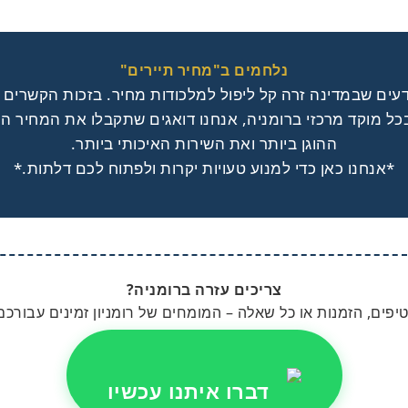
נלחמים ב"מחיר תיירים"
ודעים שבמדינה זרה קל ליפול למלכודות מחיר. בזכות הקשרים 
כל מוקד מרכזי ברומניה, אנחנו דואגים שתקבלו את המחיר ה
ההוגן ביותר ואת השירות האיכותי ביותר.
*אנחנו כאן כדי למנוע טעויות יקרות ולפתוח לכם דלתות.*
צריכים עזרה ברומניה?
יפים, הזמנות או כל שאלה – המומחים של רומניון זמינים עבורכם
דברו איתנו עכשיו