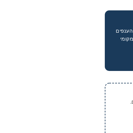
הענפים
מקומי
.