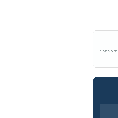
מיות המחיר